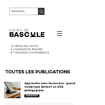
LE MÉDIA QUI INVITE
À CHANGER DE REGARD
ET FAÇONNE LES POSSIBLES
TOUTES LES PUBLICATIONS
Apprendre avec les écrans : quand le
numérique devient un allié
pédagogique
REGARDS