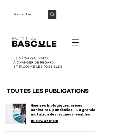
LE MÉDIA QUI INVITE
À CHANGER DE REGARD
ET FAÇONNE LES POSSIBLES
TOUTES LES PUBLICATIONS
Guerres biologiques, crises
sanitaires, pandémies… La grande
mutation des risques invisibles
DÉCRYPTAGES