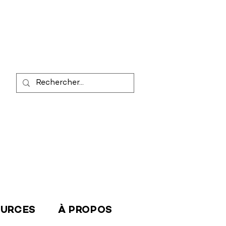
OURCES
À PROPOS