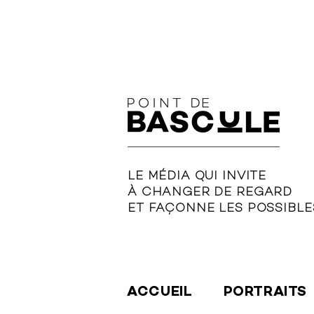
LE MÉDIA QUI INVITE
À CHANGER DE REGARD
ET FAÇONNE LES POSSIBLE
ACCUEIL
PORTRAITS