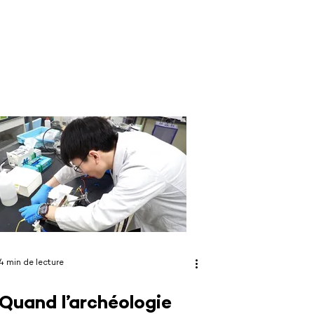
4 min de lecture
Quand l’archéologie