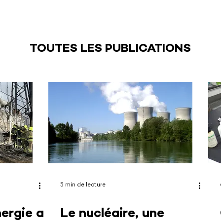
TOUTES LES PUBLICATIONS
5 min de lecture
nergie a
Le nucléaire, une