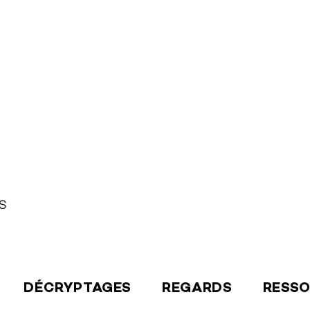
S
DÉCRYPTAGES
REGARDS
RESS