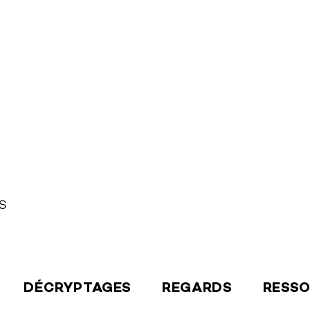
S
DÉCRYPTAGES
REGARDS
RESS