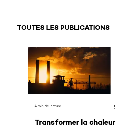
TOUTES LES PUBLICATIONS
4 min de lecture
Transformer la chaleur