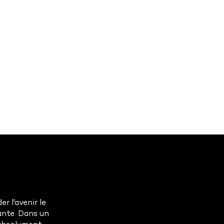
r l'avenir le
ante. Dans un