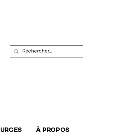
OURCES
À PROPOS