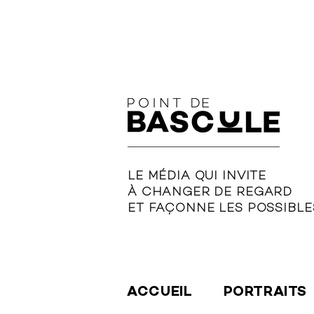
LE MÉDIA QUI INVITE
À CHANGER DE REGARD
ET FAÇONNE LES POSSIBLE
ACCUEIL
PORTRAITS