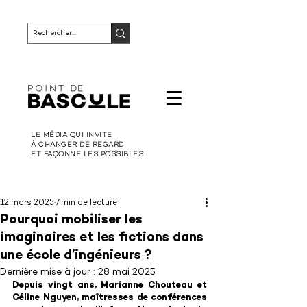
LE MÉDIA QUI INVITE
À CHANGER DE REGARD
ET FAÇONNE LES POSSIBLES
12 mars 2025
7 min de lecture
Pourquoi mobiliser les
imaginaires et les fictions dans
une école d’ingénieurs ?
Dernière mise à jour :
28 mai 2025
Depuis vingt ans, Marianne Chouteau et 
Céline Nguyen, maîtresses de conférences 