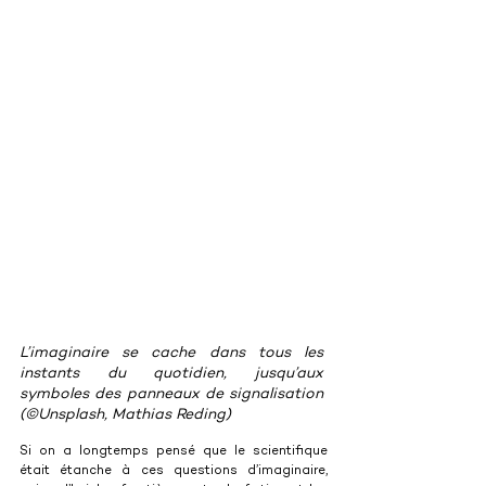
L’imaginaire se cache dans tous les 
instants du quotidien, jusqu’aux 
symboles des panneaux de signalisation 
(©Unsplash, Mathias Reding)
Si on a longtemps pensé que le scientifique 
était étanche à ces questions d’imaginaire, 