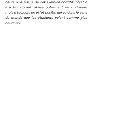
heureux. À l’issue de cet exercice narratif l’objet a 
été transformé, utilisé autrement ou a disparu 
mais a toujours un effet positif, qui va dans le sens 
du monde que les étudiants voient comme plus 
heureux ».