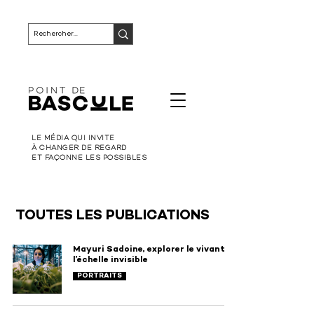
LE MÉDIA QUI INVITE
À CHANGER DE REGARD
ET FAÇONNE LES POSSIBLES
TOUTES LES PUBLICATIONS
Mayuri Sadoine, explorer le vivant à
l’échelle invisible
PORTRAITS