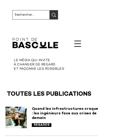
LE MÉDIA QUI INVITE
À CHANGER DE REGARD
ET FAÇONNE LES POSSIBLES
TOUTES LES PUBLICATIONS
Quand les infrastructures craquent
: les ingénieurs face aux crises de
demain
REGARDS