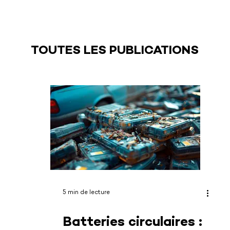
TOUTES LES PUBLICATIONS
5 min de lecture
Batteries circulaires :