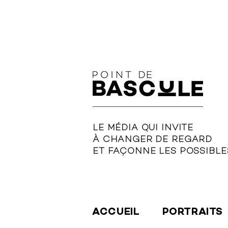
LE MÉDIA QUI INVITE
À CHANGER DE REGARD
ET FAÇONNE LES POSSIBLE
ACCUEIL
PORTRAITS