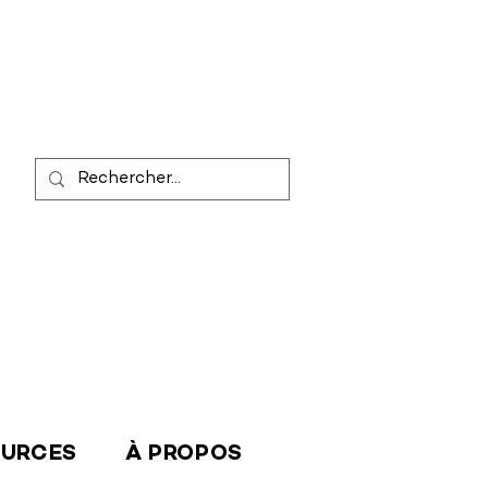
OURCES
À PROPOS