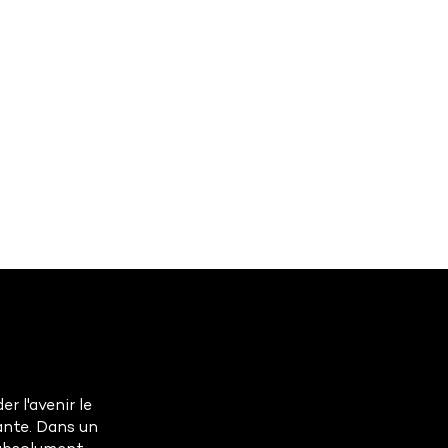
r l'avenir le
ante. Dans un