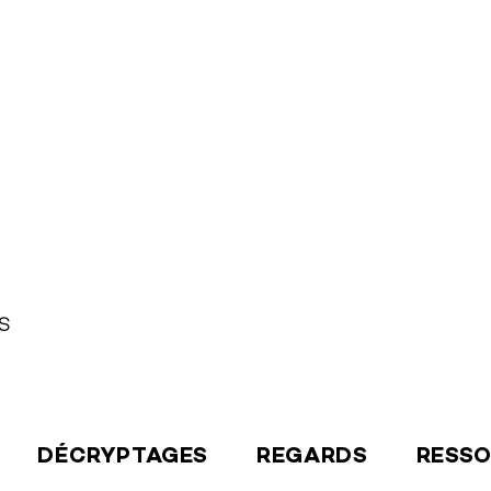
S
DÉCRYPTAGES
REGARDS
RESS