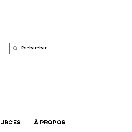
OURCES
À PROPOS