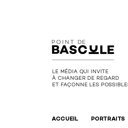
LE MÉDIA QUI INVITE
À CHANGER DE REGARD
ET FAÇONNE LES POSSIBLE
ACCUEIL
PORTRAITS