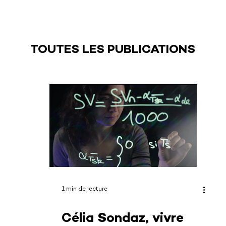
TOUTES LES PUBLICATIONS
1 min de lecture
Célia Sondaz, vivre