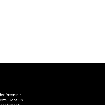
r l'avenir le
ante. Dans un