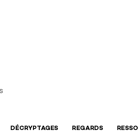
S
DÉCRYPTAGES
REGARDS
RESS