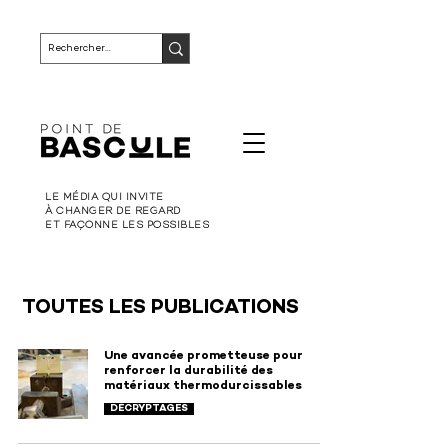
LE MÉDIA QUI INVITE
À CHANGER DE REGARD
ET FAÇONNE LES POSSIBLES
TOUTES LES PUBLICATIONS
Une avancée prometteuse pour
renforcer la durabilité des
matériaux thermodurcissables
DÉCRYPTAGES