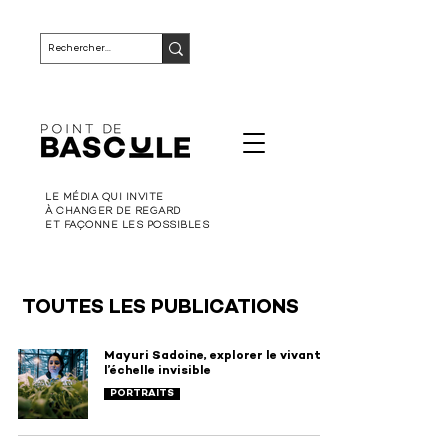
LE MÉDIA QUI INVITE
À CHANGER DE REGARD
ET FAÇONNE LES POSSIBLES
TOUTES LES PUBLICATIONS
Mayuri Sadoine, explorer le vivant à
l’échelle invisible
PORTRAITS