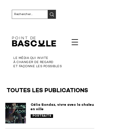
LE MÉDIA QUI INVITE
À CHANGER DE REGARD
ET FAÇONNE LES POSSIBLES
TOUTES LES PUBLICATIONS
Célia Sondaz, vivre avec la chaleur
en ville
PORTRAITS