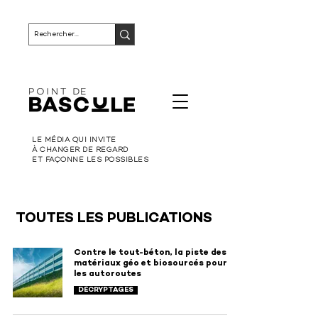
LE MÉDIA QUI INVITE
À CHANGER DE REGARD
ET FAÇONNE LES POSSIBLES
TOUTES LES PUBLICATIONS
Contre le tout-béton, la piste des
matériaux géo et biosourcés pour
les autoroutes
DÉCRYPTAGES