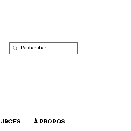
OURCES
À PROPOS