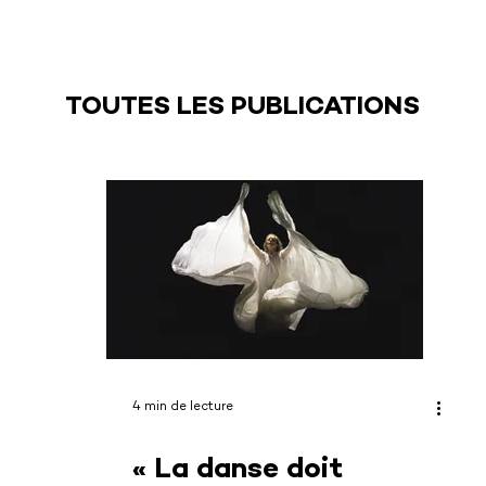
TOUTES LES PUBLICATIONS
4 min de lecture
« La danse doit