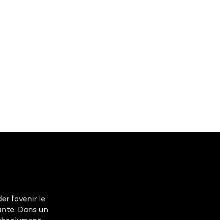
r l'avenir le
ante. Dans un