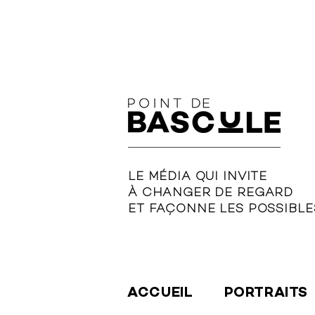
LE MÉDIA QUI INVITE
À CHANGER DE REGARD
ET FAÇONNE LES POSSIBLE
ACCUEIL
PORTRAITS