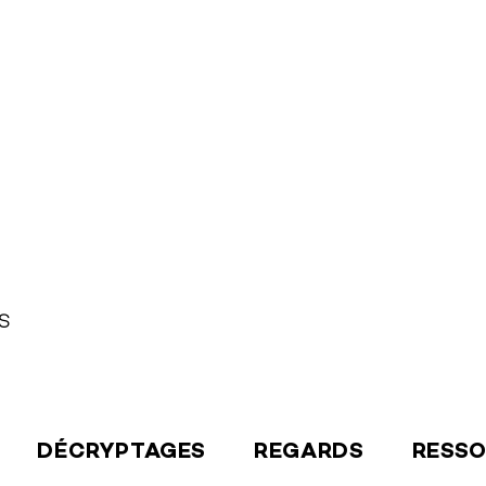
S
DÉCRYPTAGES
REGARDS
RESS