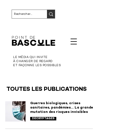
LE MÉDIA QUI INVITE
À CHANGER DE REGARD
ET FAÇONNE LES POSSIBLES
TOUTES LES PUBLICATIONS
Guerres biologiques, crises
sanitaires, pandémies… La grande
mutation des risques invisibles
DÉCRYPTAGES