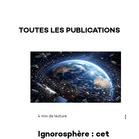
TOUTES LES PUBLICATIONS
4 min de lecture
Ignorosphère : cet