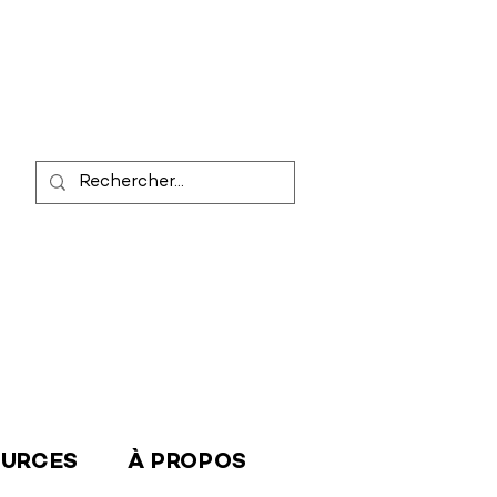
OURCES
À PROPOS