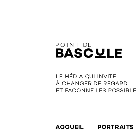
LE MÉDIA QUI INVITE
À CHANGER DE REGARD
ET FAÇONNE LES POSSIBLE
ACCUEIL
PORTRAITS