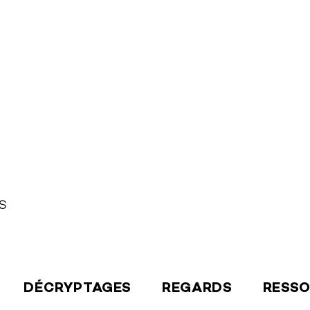
S
DÉCRYPTAGES
REGARDS
RESS