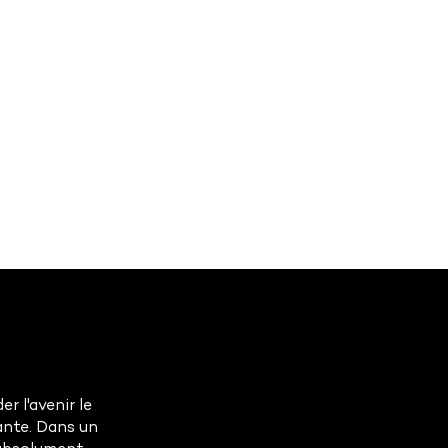
r l'avenir le
ante. Dans un