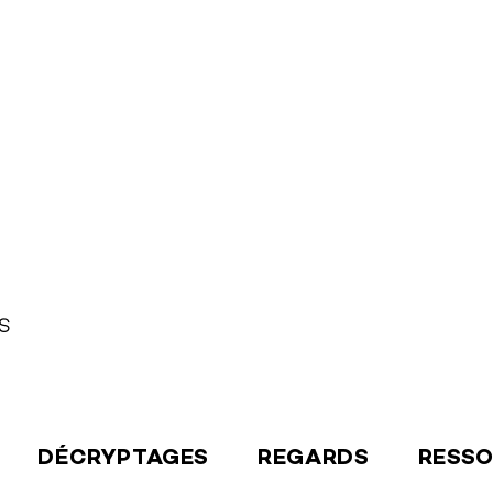
S
DÉCRYPTAGES
REGARDS
RESS