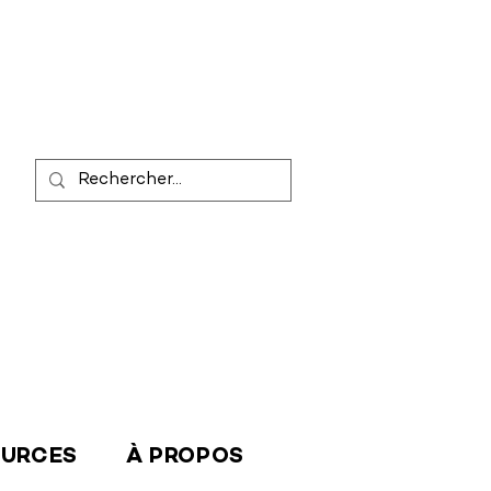
OURCES
À PROPOS