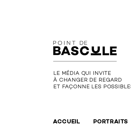
LE MÉDIA QUI INVITE
À CHANGER DE REGARD
ET FAÇONNE LES POSSIBLE
ACCUEIL
PORTRAITS