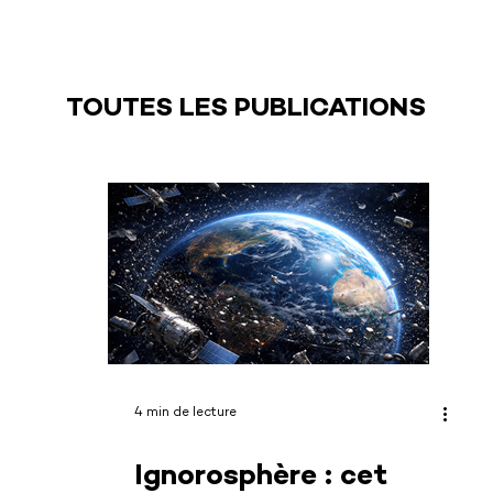
TOUTES LES PUBLICATIONS
4 min de lecture
Ignorosphère : cet