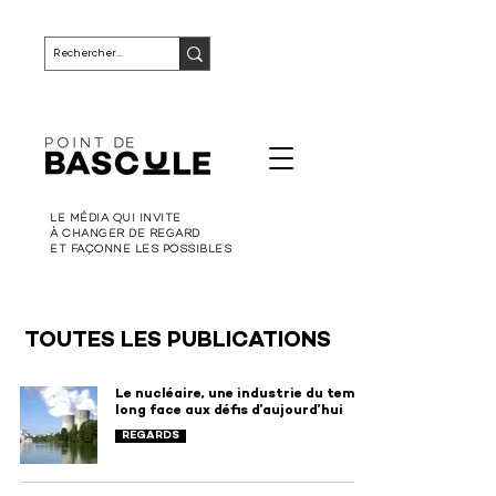
LE MÉDIA QUI INVITE
À CHANGER DE REGARD
ET FAÇONNE LES POSSIBLES
TOUTES LES PUBLICATIONS
Le nucléaire, une industrie du temps
long face aux défis d’aujourd’hui
REGARDS