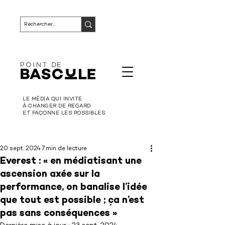
LE MÉDIA QUI INVITE
À CHANGER DE REGARD
ET FAÇONNE LES POSSIBLES
20 sept. 2024
7 min de lecture
Everest : « en médiatisant une
ascension axée sur la
performance, on banalise l’idée
que tout est possible ; ça n’est
pas sans conséquences »