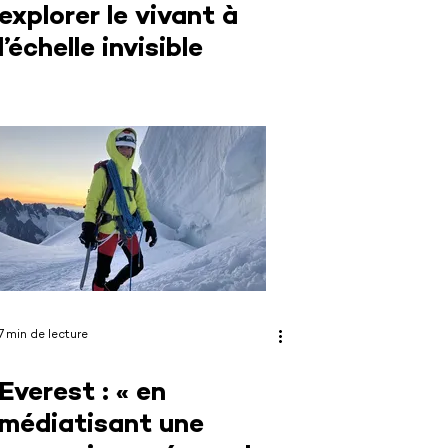
explorer le vivant à
l’échelle invisible
7 min de lecture
Everest : « en
médiatisant une