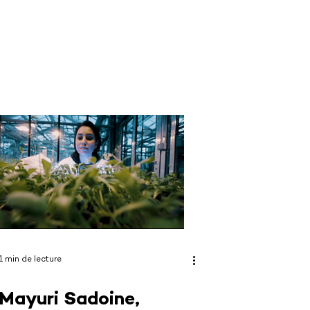
1 min de lecture
Mayuri Sadoine,