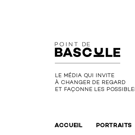
LE MÉDIA QUI INVITE
À CHANGER DE REGARD
ET FAÇONNE LES POSSIBLE
ACCUEIL
PORTRAITS