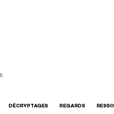
S
DÉCRYPTAGES
REGARDS
RESS