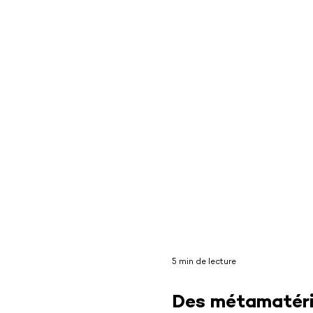
5 min de lecture
Des métamatér