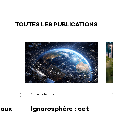
TOUTES LES PUBLICATIONS
4 min de lecture
iaux
Ignorosphère : cet