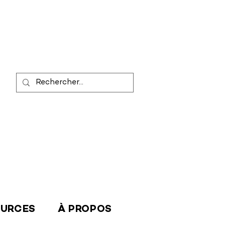
OURCES
À PROPOS