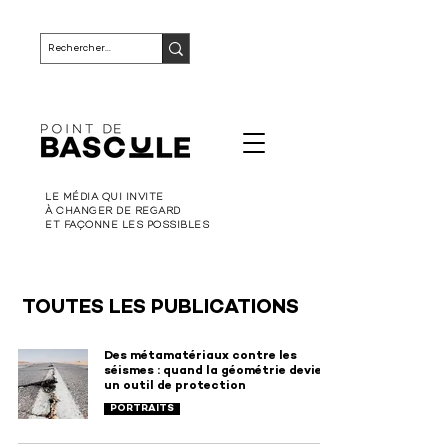
LE MÉDIA QUI INVITE
À CHANGER DE REGARD
ET FAÇONNE LES POSSIBLES
TOUTES LES PUBLICATIONS
Des métamatériaux contre les
séismes : quand la géométrie devient
un outil de protection
PORTRAITS