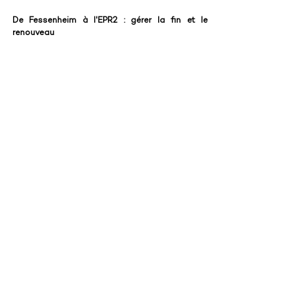
De Fessenheim à l'EPR2 : gérer la fin et le 
renouveau