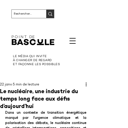
LE MÉDIA QUI INVITE
À CHANGER DE REGARD
ET FAÇONNE LES POSSIBLES
22 janv.
5 min de lecture
Le nucléaire, une industrie du
temps long face aux défis
d’aujourd’hui
Dans un contexte de transition énergétique 
marqué par l’urgence climatique et la 
polarisation des débats, le nucléaire continue 