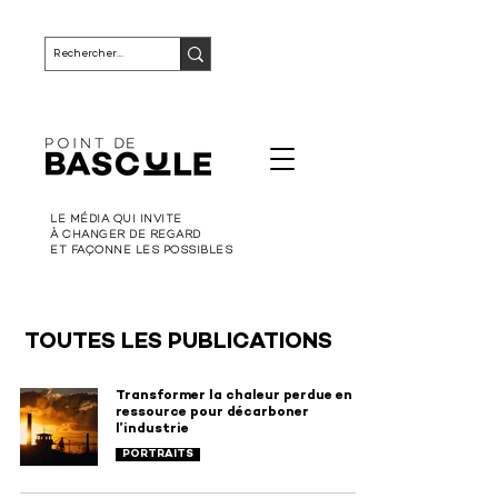
LE MÉDIA QUI INVITE
À CHANGER DE REGARD
ET FAÇONNE LES POSSIBLES
TOUTES LES PUBLICATIONS
Transformer la chaleur perdue en
ressource pour décarboner
l’industrie
PORTRAITS