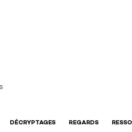
S
DÉCRYPTAGES
REGARDS
RESS