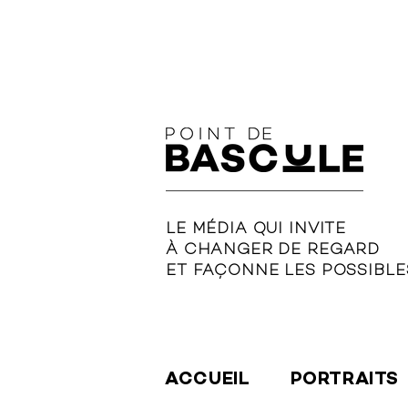
LE MÉDIA QUI INVITE
À CHANGER DE REGARD
ET FAÇONNE LES POSSIBLE
ACCUEIL
PORTRAITS