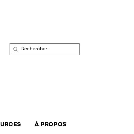
OURCES
À PROPOS